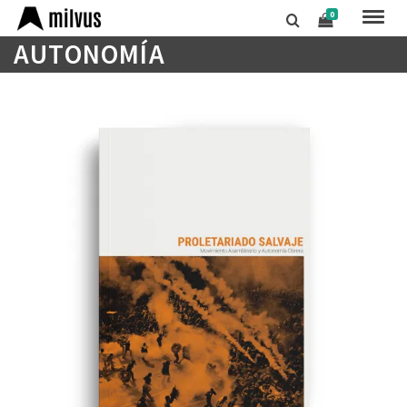
0
AUTONOMÍA