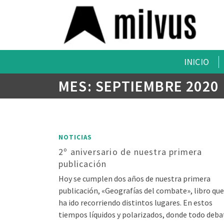
INICIO
MES: SEPTIEMBRE 2020
NOTICIAS
2º aniversario de nuestra primera
publicación
Hoy se cumplen dos años de nuestra primera
publicación, «Geografías del combate», libro que
ha ido recorriendo distintos lugares. En estos
tiempos líquidos y polarizados, donde todo deba