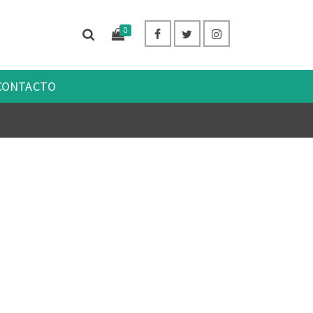
0
CONTACTO