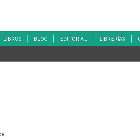
LIBROS
BLOG
EDITORIAL
LIBRERÍAS
te