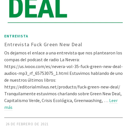
ENTREVISTA
Entrevista Fuck Green New Deal
Os dejamos el enlace a una entrevista que nos plantearon los
compas del podcast de radio La Nevera:
https://us.ivoox.com/es/nevera-vol-35-fuck-green-new-deal-
audios-mp3_rf_65753075_1.html Estuvimos hablando de uno
de nuestros últimos libros:
https://editorialmilvus.net/producto/fuck-green-new-deal/
Tranquilamente estuvimos charlando sobre Green New Deal,
Capitalismo Verde, Crisis Ecológica, Greenwashing, …
Leer
más
26 DE FEBRERO DE 2021