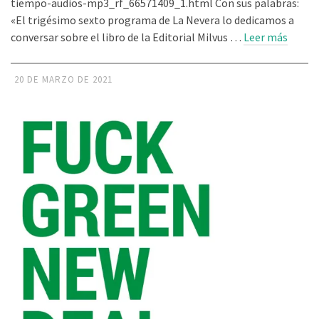
tiempo-audios-mp3_rf_66571409_1.html Con sus palabras:
«El trigésimo sexto programa de La Nevera lo dedicamos a
conversar sobre el libro de la Editorial Milvus …
Leer más
20 DE MARZO DE 2021