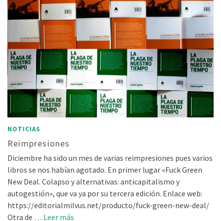
NOTICIAS
Reimpresiones
Diciembre ha sido un mes de varias reimpresiones pues varios
libros se nos habían agotado. En primer lugar «Fuck Green
New Deal. Colapso y alternativas: anticapitalismo y
autogestión», que va ya por su tercera edición. Enlace web:
https://editorialmilvus.net/producto/fuck-green-new-deal/
Otra de …
Leer más