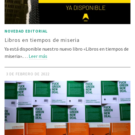
NOVEDAD EDITORIAL
Libros en tiempos de miseria
Ya está disponible nuestro nuevo libro «Libros en tiempos de
miseria».…
Leer más
3 DE FEBRERO DE 2022