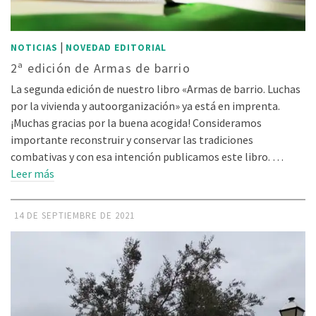
|
NOTICIAS
NOVEDAD EDITORIAL
2ª edición de Armas de barrio
La segunda edición de nuestro libro «Armas de barrio. Luchas
por la vivienda y autoorganización» ya está en imprenta.
¡Muchas gracias por la buena acogida! Consideramos
importante reconstruir y conservar las tradiciones
combativas y con esa intención publicamos este libro. …
Leer más
14 DE SEPTIEMBRE DE 2021