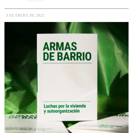
3 DE ENERO DE 2022