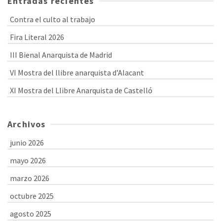
Entradas recientes
Contra el culto al trabajo
Fira Literal 2026
III Bienal Anarquista de Madrid
VI Mostra del llibre anarquista d’Alacant
XI Mostra del Llibre Anarquista de Castelló
Archivos
junio 2026
mayo 2026
marzo 2026
octubre 2025
agosto 2025