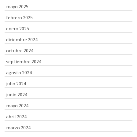
mayo 2025
febrero 2025
enero 2025
diciembre 2024
octubre 2024
septiembre 2024
agosto 2024
julio 2024
junio 2024
mayo 2024
abril 2024
marzo 2024