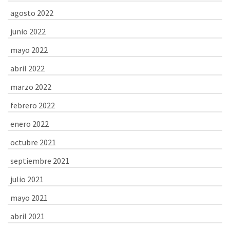
agosto 2022
junio 2022
mayo 2022
abril 2022
marzo 2022
febrero 2022
enero 2022
octubre 2021
septiembre 2021
julio 2021
mayo 2021
abril 2021