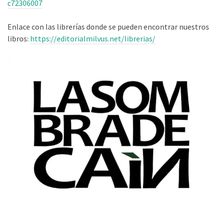
c72306007
Enlace con las librerías donde se pueden encontrar nuestros
libros:
https://editorialmilvus.net/librerias/