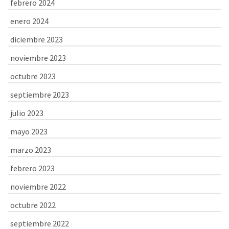
febrero 2024
enero 2024
diciembre 2023
noviembre 2023
octubre 2023
septiembre 2023
julio 2023
mayo 2023
marzo 2023
febrero 2023
noviembre 2022
octubre 2022
septiembre 2022