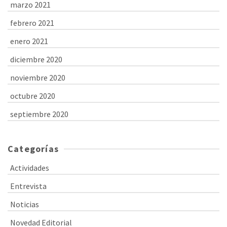
marzo 2021
febrero 2021
enero 2021
diciembre 2020
noviembre 2020
octubre 2020
septiembre 2020
Categorías
Actividades
Entrevista
Noticias
Novedad Editorial