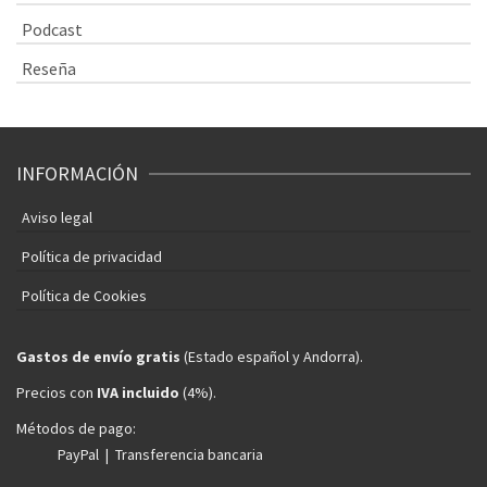
Podcast
Reseña
INFORMACIÓN
Aviso legal
Política de privacidad
Política de Cookies
Gastos de envío gratis
(Estado español y Andorra).
Precios con
IVA incluido
(4%).
Métodos de pago:
PayPal | Transferencia bancaria