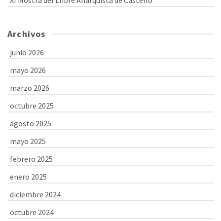
XI Mostra del Llibre Anarquista de Castelló
Archivos
junio 2026
mayo 2026
marzo 2026
octubre 2025
agosto 2025
mayo 2025
febrero 2025
enero 2025
diciembre 2024
octubre 2024