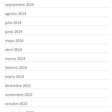
septiembre 2024
agosto 2024
julio 2024
junio 2024
mayo 2024
abril 2024
marzo 2024
febrero 2024
enero 2024
diciembre 2023
noviembre 2023
octubre 2023