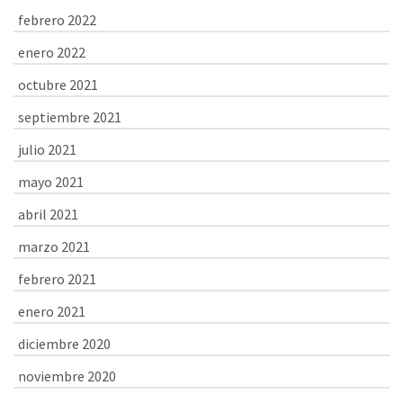
febrero 2022
enero 2022
octubre 2021
septiembre 2021
julio 2021
mayo 2021
abril 2021
marzo 2021
febrero 2021
enero 2021
diciembre 2020
noviembre 2020