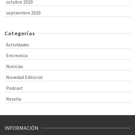
octubre 2020
septiembre 2020
Categorías
Actividades
Entrevista
Noticias
Novedad Editorial
Podcast
Reseña
INFORMACIÓN