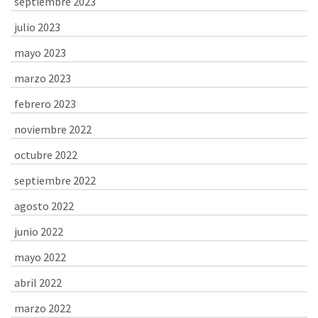
septiembre 2023
julio 2023
mayo 2023
marzo 2023
febrero 2023
noviembre 2022
octubre 2022
septiembre 2022
agosto 2022
junio 2022
mayo 2022
abril 2022
marzo 2022