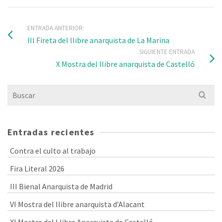
ENTRADA ANTERIOR:
III Fireta del llibre anarquista de La Marina
SIGUIENTE ENTRADA
X Mostra del llibre anarquista de Castelló
Buscar
por:
Entradas recientes
Contra el culto al trabajo
Fira Literal 2026
III Bienal Anarquista de Madrid
VI Mostra del llibre anarquista d’Alacant