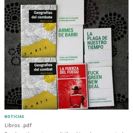
NOTICIAS
Libros .pdf