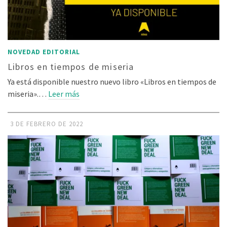
NOVEDAD EDITORIAL
Libros en tiempos de miseria
Ya está disponible nuestro nuevo libro «Libros en tiempos de
miseria».…
Leer más
3 DE FEBRERO DE 2022