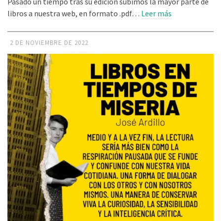
Pasado un tiempo tras su edición subimos la mayor parte de
libros a nuestra web, en formato .pdf…
Leer más
2 DE NOVIEMBRE DE 2022