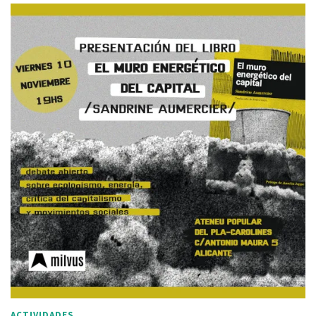
ACTIVIDADES