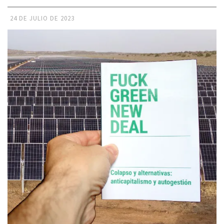
24 DE JULIO DE 2023