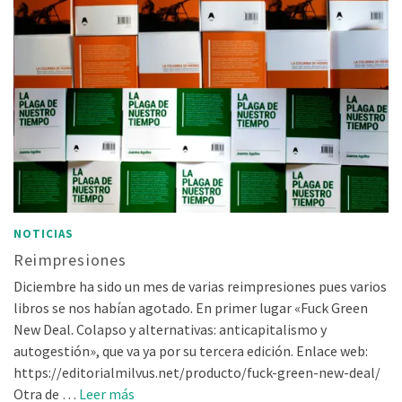
NOTICIAS
Reimpresiones
Diciembre ha sido un mes de varias reimpresiones pues varios
libros se nos habían agotado. En primer lugar «Fuck Green
New Deal. Colapso y alternativas: anticapitalismo y
autogestión», que va ya por su tercera edición. Enlace web:
https://editorialmilvus.net/producto/fuck-green-new-deal/
Otra de …
Leer más