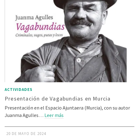
ACTIVIDADES
Presentación de Vagabundias en Murcia
Presentación en el Espacio Ajuntaera (Murcia), con su autor
Juanma Agulles…
Leer más
20 DE MAYO DE 2024