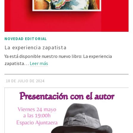
NOVEDAD EDITORIAL
La experiencia zapatista
Ya está disponible nuestro nuevo libro: La experiencia
zapatista…
Leer más
18 DE JULIO DE 2024