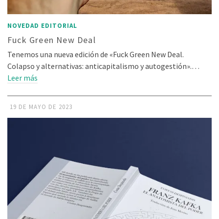
NOVEDAD EDITORIAL
Fuck Green New Deal
Tenemos una nueva edición de «Fuck Green New Deal.
Colapso y alternativas: anticapitalismo y autogestión».…
Leer más
19 DE MAYO DE 2023