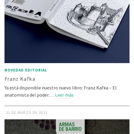
NOVEDAD EDITORIAL
Franz Kafka
Ya está disponible nuestro nuevo libro: Franz Kafka – El
anatomista del poder.…
Leer más
31 DE MARZO DE 2023