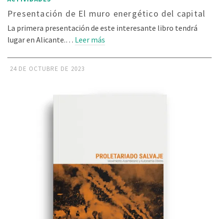
Presentación de El muro energético del capital
La primera presentación de este interesante libro tendrá
lugar en Alicante.…
Leer más
24 DE OCTUBRE DE 2023