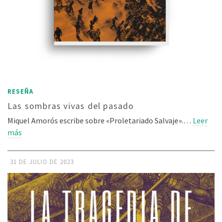
RESEÑA
Las sombras vivas del pasado
Miquel Amorós escribe sobre «Proletariado Salvaje».…
Leer
más
31 DE JULIO DE 2023