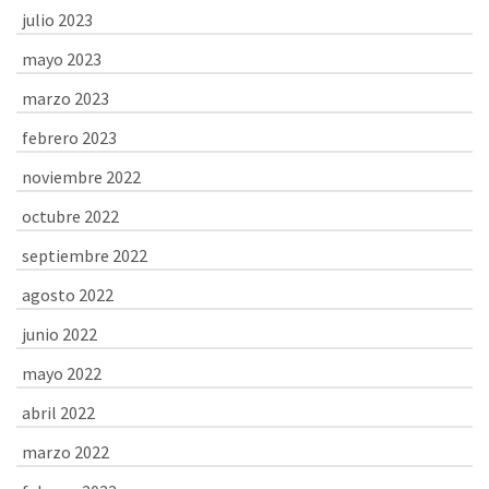
julio 2023
mayo 2023
marzo 2023
febrero 2023
noviembre 2022
octubre 2022
septiembre 2022
agosto 2022
junio 2022
mayo 2022
abril 2022
marzo 2022