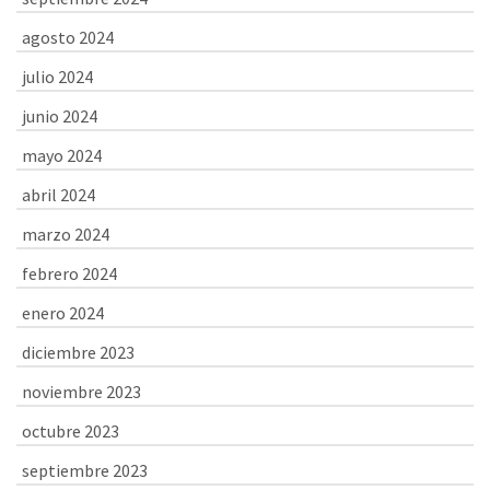
agosto 2024
julio 2024
junio 2024
mayo 2024
abril 2024
marzo 2024
febrero 2024
enero 2024
diciembre 2023
noviembre 2023
octubre 2023
septiembre 2023