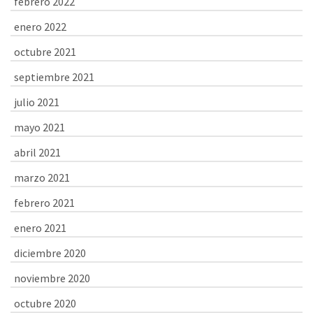
febrero 2022
enero 2022
octubre 2021
septiembre 2021
julio 2021
mayo 2021
abril 2021
marzo 2021
febrero 2021
enero 2021
diciembre 2020
noviembre 2020
octubre 2020