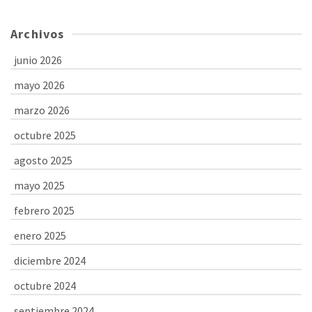
Archivos
junio 2026
mayo 2026
marzo 2026
octubre 2025
agosto 2025
mayo 2025
febrero 2025
enero 2025
diciembre 2024
octubre 2024
septiembre 2024