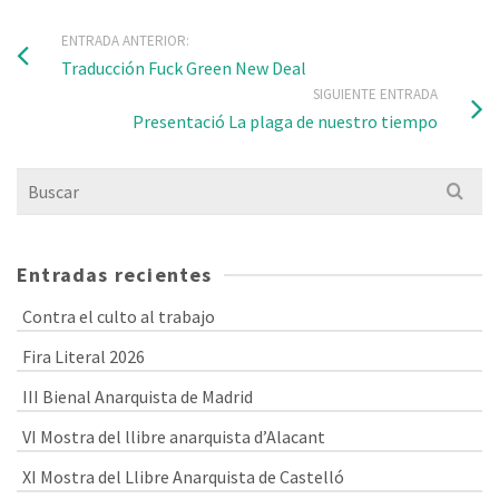
ENTRADA ANTERIOR:
Traducción Fuck Green New Deal
SIGUIENTE ENTRADA
Presentació La plaga de nuestro tiempo
Buscar
por:
Entradas recientes
Contra el culto al trabajo
Fira Literal 2026
III Bienal Anarquista de Madrid
VI Mostra del llibre anarquista d’Alacant
XI Mostra del Llibre Anarquista de Castelló