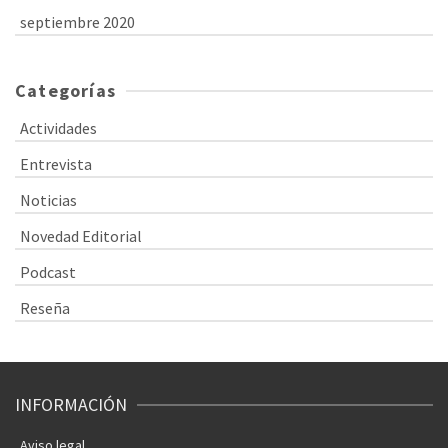
septiembre 2020
Categorías
Actividades
Entrevista
Noticias
Novedad Editorial
Podcast
Reseña
INFORMACIÓN
Aviso legal